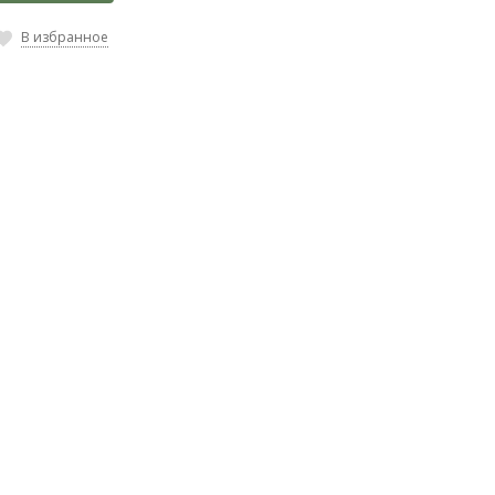
В избранное