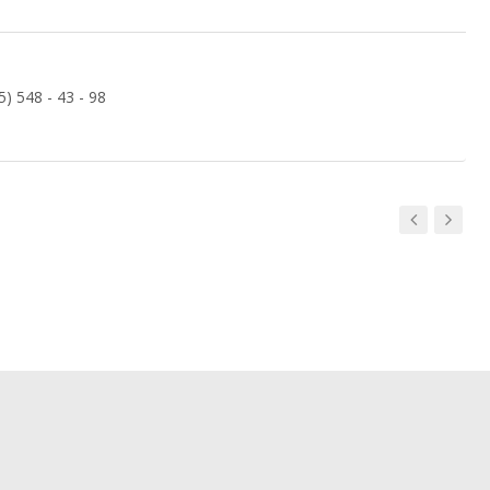
 548 - 43 - 98