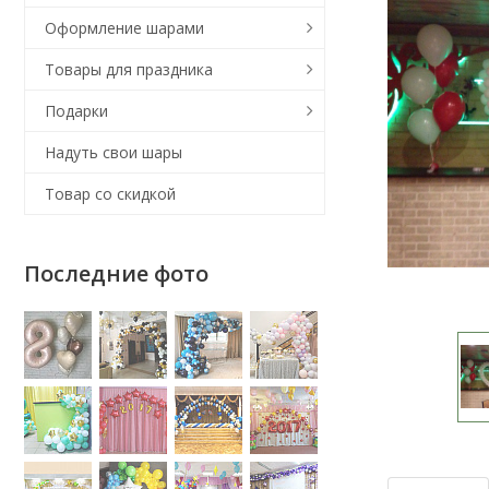
Оформление шарами
Товары для праздника
Подарки
Надуть свои шары
Товар со скидкой
Последние фото