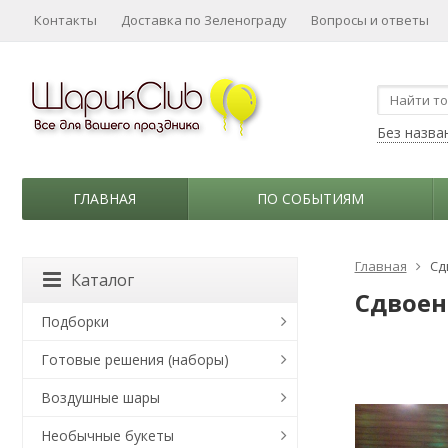
Контакты
Доставка по Зеленограду
Вопросы и ответы
Без назва
ГЛАВНАЯ
ПО СОБЫТИЯМ
Главная
Сд
Каталог
Сдвоен
Подборки
Готовые решения (наборы)
Воздушные шары
Необычные букеты