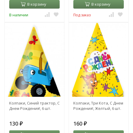
В корзину
В корзину
В наличии
Под заказ
Колпаки, Синий трактор, С
Колпаки, Три Кота, С Днем
Днем Рождения!, 6 шт.
Рождения!, Желтый, 6 шт.
130
160
₽
₽