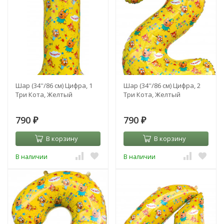
Шар (34''/86 см) Цифра, 1
Шар (34''/86 см) Цифра, 2
Три Кота, Желтый
Три Кота, Желтый
790
790
₽
₽
В корзину
В корзину
В наличии
В наличии