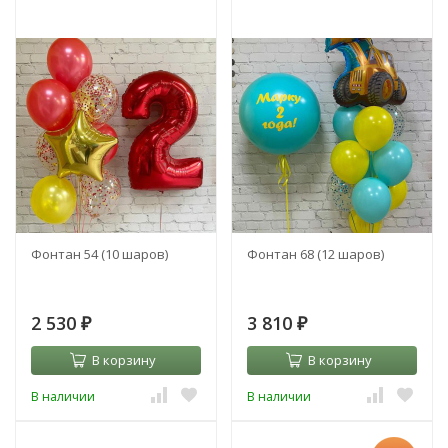
Фонтан 54 (10 шаров)
Фонтан 68 (12 шаров)
2 530
3 810
₽
₽
В корзину
В корзину
В наличии
В наличии