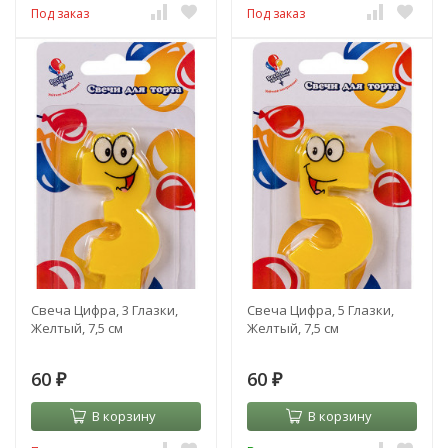
Под заказ
Под заказ
Свеча Цифра, 3 Глазки,
Свеча Цифра, 5 Глазки,
Желтый, 7,5 см
Желтый, 7,5 см
60
60
₽
₽
В корзину
В корзину