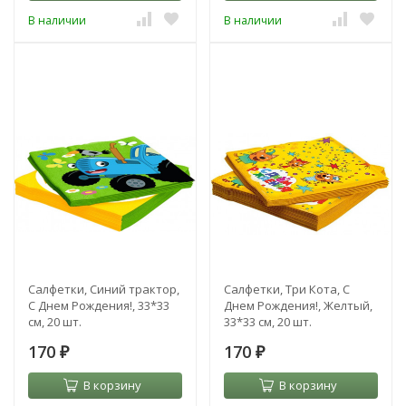
В наличии
В наличии
Салфетки, Синий трактор,
Салфетки, Три Кота, С
С Днем Рождения!, 33*33
Днем Рождения!, Желтый,
см, 20 шт.
33*33 см, 20 шт.
170
170
₽
₽
В корзину
В корзину