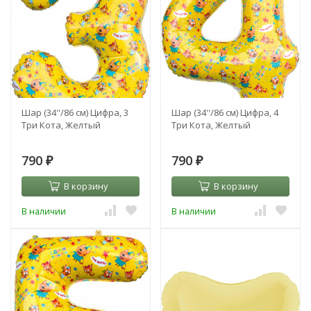
Шар (34''/86 см) Цифра, 3
Шар (34''/86 см) Цифра, 4
Три Кота, Желтый
Три Кота, Желтый
790
790
₽
₽
В корзину
В корзину
В наличии
В наличии