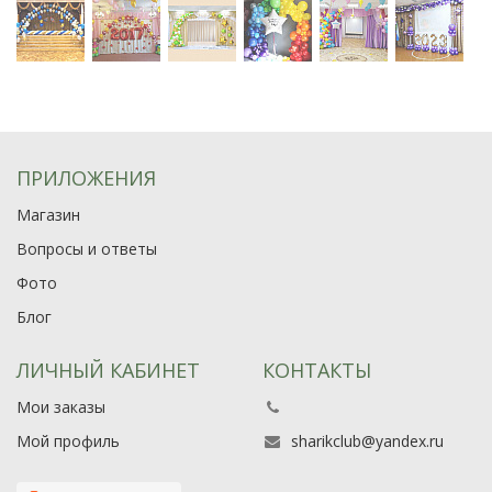
ПРИЛОЖЕНИЯ
Магазин
Вопросы и ответы
Фото
Блог
ЛИЧНЫЙ КАБИНЕТ
КОНТАКТЫ
Мои заказы
Мой профиль
sharikclub@yandex.ru