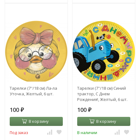
Тарелки (7''/18 см) Ла-ла
Тарелки (7''/18 см) Синий
Уточка, Желтый, 6 шт.
трактор, С Днем
Рождения!, Желтый, 6 шт.
100
100
₽
₽
В корзину
В корзину
Под заказ
В наличии