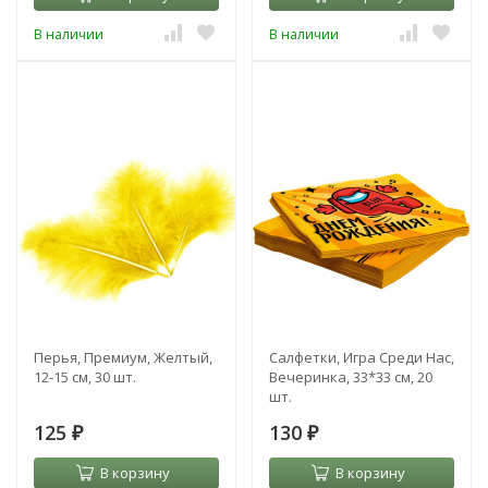
В наличии
В наличии
Перья, Премиум, Желтый,
Салфетки, Игра Среди Нас,
12-15 см, 30 шт.
Вечеринка, 33*33 см, 20
шт.
125
130
₽
₽
В корзину
В корзину