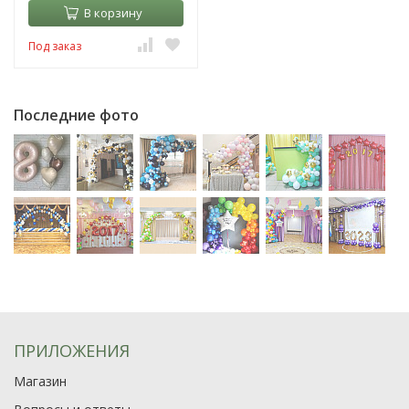
В корзину
Под заказ
Последние фото
ПРИЛОЖЕНИЯ
Магазин