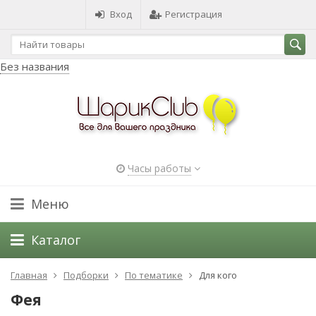
Вход
Регистрация
Без названия
Часы работы
Меню
Каталог
Главная
Подборки
По тематике
Для кого
Фея