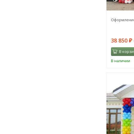
Оформление
38 850
₽
В корзи
В наличии