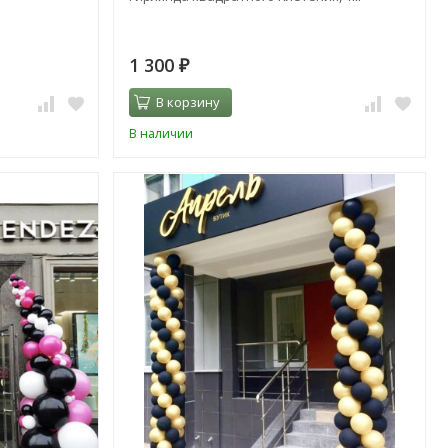
1 300
₽
В корзину
В наличии