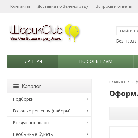
Контакты
Доставка по Зеленограду
Вопросы и ответы
Без назва
ГЛАВНАЯ
ПО СОБЫТИЯМ
Главная
Оф
Каталог
Оформ
Подборки
Готовые решения (наборы)
Воздушные шары
Необычные букеты