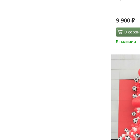
9 900
₽
В корзи
В наличии