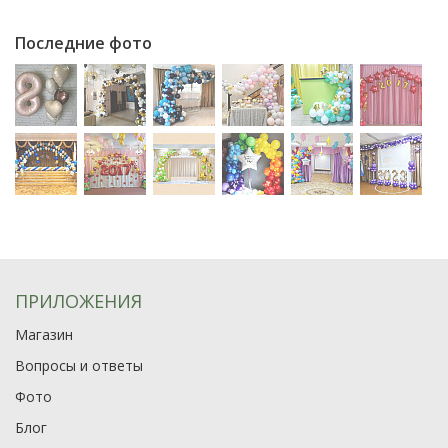
Последние фото
ПРИЛОЖЕНИЯ
Магазин
Вопросы и ответы
Фото
Блог