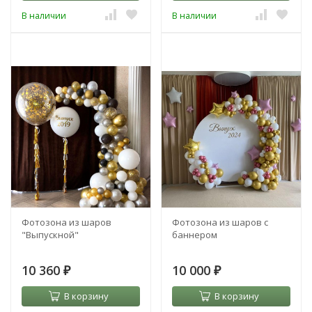
В наличии
В наличии
Фотозона из шаров
Фотозона из шаров с
"Выпускной"
баннером
10 360
10 000
₽
₽
В корзину
В корзину