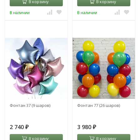
В корзину
В корзину
В наличии
В наличии
Фонтан 37 (9 шаров)
Фонтан 77 (26 шаров)
2 740
3 980
₽
₽
В корзину
В корзину