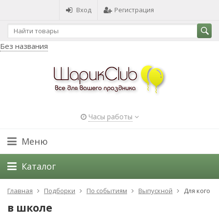
Вход
Регистрация
Без названия
Часы работы
Меню
Каталог
Главная
Подборки
По событиям
Выпускной
Для кого
в школе