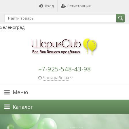
Вход
Регистрация
Зеленоград
+7-925-548-43-98
Часы работы
Меню
Каталог