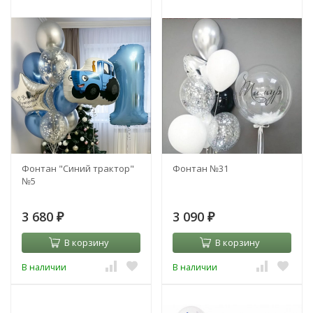
Фонтан "Синий трактор"
Фонтан №31
№5
3 680
3 090
₽
₽
В корзину
В корзину
В наличии
В наличии