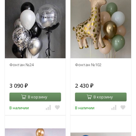
Фонтан №24
Фонтан №102
3 090
2 430
₽
₽
В корзину
В корзину
В наличии
В наличии