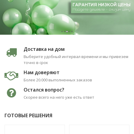
Доставка на дом
Выберите удобный интервал времени и мы привезем
точно в срок
Нам доверяют
Более 20.000 выполненных заказов
Остался вопрос?
Скорее всего на него уже есть ответ
ГОТОВЫЕ РЕШЕНИЯ