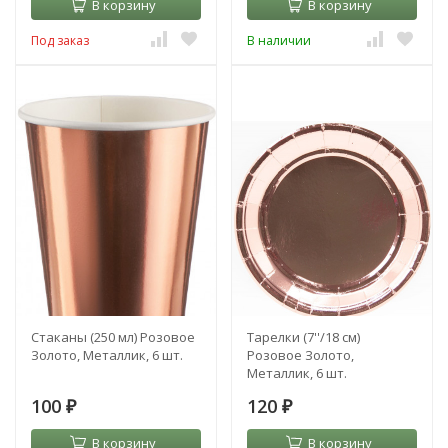
В корзину
В корзину
Под заказ
В наличии
Стаканы (250 мл) Розовое
Тарелки (7''/18 см)
Золото, Металлик, 6 шт.
Розовое Золото,
Металлик, 6 шт.
100
120
₽
₽
В корзину
В корзину