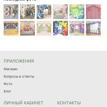
ПРИЛОЖЕНИЯ
Магазин
Вопросы и ответы
Фото
Блог
ЛИЧНЫЙ КАБИНЕТ
КОНТАКТЫ