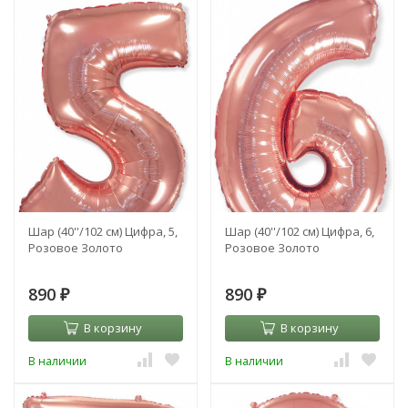
Шар (40''/102 см) Цифра, 5,
Шар (40''/102 см) Цифра, 6,
Розовое Золото
Розовое Золото
890
890
₽
₽
В корзину
В корзину
В наличии
В наличии