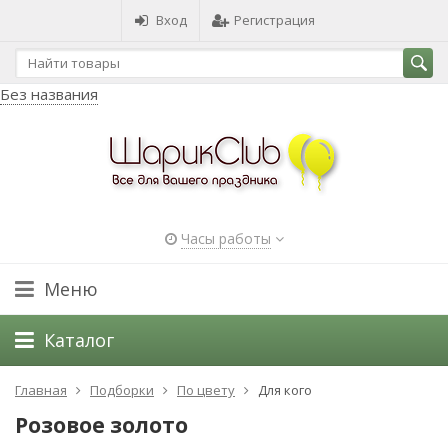
Вход
Регистрация
Без названия
Часы работы
Меню
Каталог
Главная
Подборки
По цвету
Для кого
Розовое золото