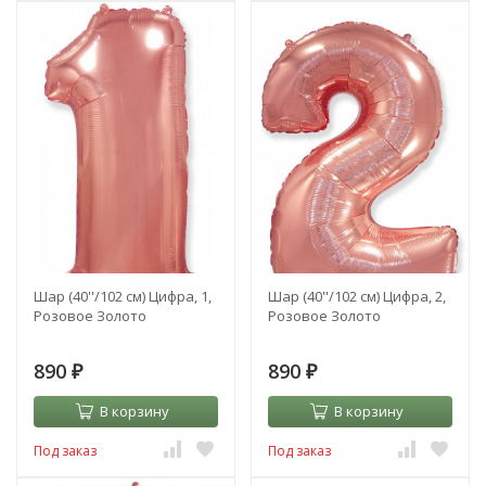
Шар (40''/102 см) Цифра, 1,
Шар (40''/102 см) Цифра, 2,
Розовое Золото
Розовое Золото
890
890
₽
₽
В корзину
В корзину
Под заказ
Под заказ