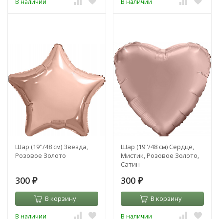
В наличии
В наличии
Шар (19''/48 см) Звезда,
Шар (19''/48 см) Сердце,
Розовое Золото
Мистик, Розовое Золото,
Сатин
300
300
₽
₽
В корзину
В корзину
В наличии
В наличии