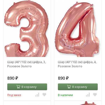
Шар (40''/102 см) Цифра, 3,
Шар (40''/102 см) Цифра, 4,
Розовое Золото
Розовое Золото
890
890
₽
₽
В корзину
В корзину
Под заказ
В наличии