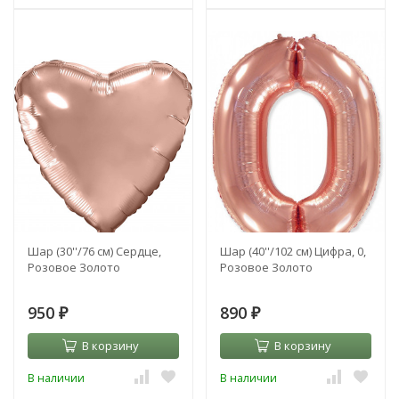
Шар (30''/76 см) Сердце,
Шар (40''/102 см) Цифра, 0,
Розовое Золото
Розовое Золото
950
890
₽
₽
В корзину
В корзину
В наличии
В наличии