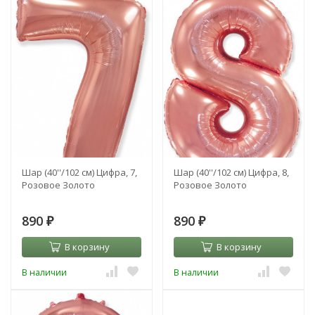
Шар (40''/102 см) Цифра, 7,
Шар (40''/102 см) Цифра, 8,
Розовое Золото
Розовое Золото
890
890
₽
₽
В корзину
В корзину
В наличии
В наличии