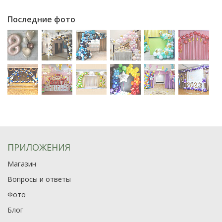
Последние фото
ПРИЛОЖЕНИЯ
Магазин
Вопросы и ответы
Фото
Блог