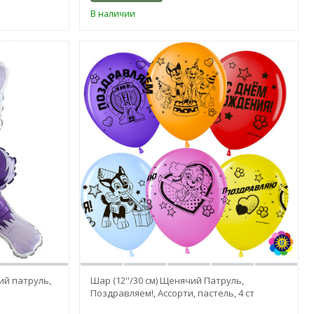
В наличии
ий патруль,
Шар (12''/30 см) Щенячий Патруль,
Поздравляем!, Ассорти, пастель, 4 ст