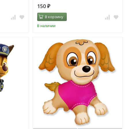
150
₽
В корзину
В наличии