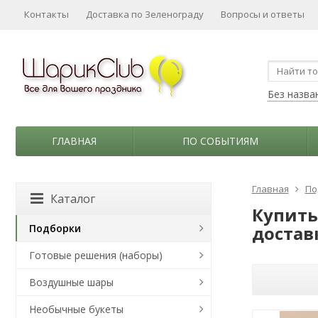
Контакты
Доставка по Зеленограду
Вопросы и ответы
Без назва
ГЛАВНАЯ
ПО СОБЫТИЯМ
Главная
По
Каталог
Купить
Подборки
достав
Готовые решения (наборы)
Воздушные шары
Необычные букеты