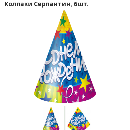
Колпаки Серпантин, 6шт.