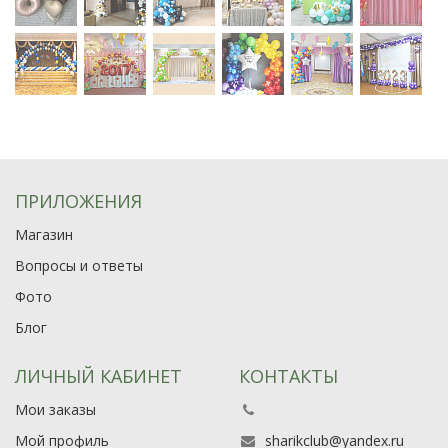
ПРИЛОЖЕНИЯ
Магазин
Вопросы и ответы
Фото
Блог
ЛИЧНЫЙ КАБИНЕТ
КОНТАКТЫ
Мои заказы
Мой профиль
sharikclub@yandex.ru