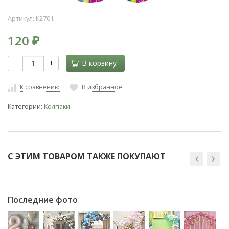
Артикул:
К2701
120
₽
-
+
В корзину
К сравнению
В избранное
Категории:
Колпаки
С ЭТИМ ТОВАРОМ ТАКЖЕ ПОКУПАЮТ
Последние фото