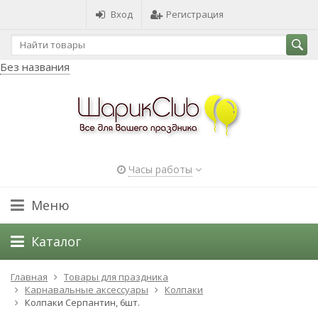
Вход
Регистрация
Без названия
Часы работы
Меню
Каталог
Главная
Товары для праздника
Карнавальные аксессуары
Колпаки
Колпаки Серпантин, 6шт.