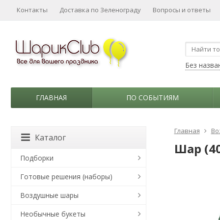
Контакты
Доставка по Зеленограду
Вопросы и ответы
Без назва
ГЛАВНАЯ
ПО СОБЫТИЯМ
Главная
Во
Каталог
Шар (40
Подборки
Готовые решения (наборы)
Воздушные шары
Необычные букеты