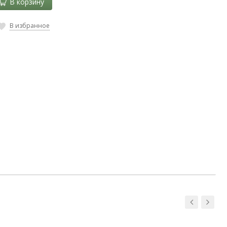
В корзину
В избранное