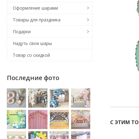
Оформление шарами
Товары для праздника
Подарки
Надуть свои шары
Товар со скидкой
Последние фото
С ЭТИМ Т