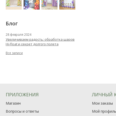
Блог
28 февраля 2024
Увеличиваем радость: обработка шаров
Hi-Float и секрет долгого полета
Все записи
ПРИЛОЖЕНИЯ
ЛИЧНЫЙ 
Магазин
Мои заказы
Вопросы и ответы
Мой профил