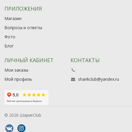
ПРИЛОЖЕНИЯ
Магазин
Вопросы и ответы
Фото
Блог
ЛИЧНЫЙ КАБИНЕТ
КОНТАКТЫ
Мои заказы
Мой профиль
sharikclub@yandex.ru
© 2026 ШарикClub