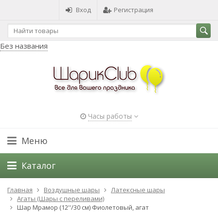
Вход
Регистрация
Без названия
Часы работы
Меню
Каталог
Главная
Воздушные шары
Латексные шары
Агаты (Шары с переливами)
Шар Мрамор (12''/30 см) Фиолетовый, агат