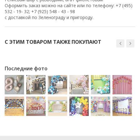
Оформить заказ можно на сайте или по телефону: +7 (495)
532 - 19- 32; +7 (925) 548 - 43 - 98
с доставкой по Зеленограду и пригороду.
С ЭТИМ ТОВАРОМ ТАКЖЕ ПОКУПАЮТ
Последние фото