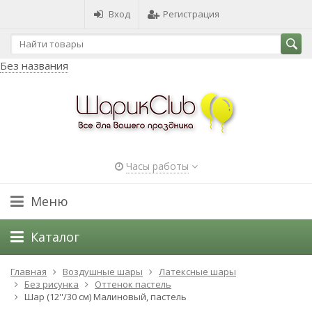
Вход
Регистрация
Без названия
Часы работы
Меню
Каталог
Главная
Воздушные шары
Латексные шары
Без рисунка
Оттенок пастель
Шар (12''/30 см) Малиновый, пастель