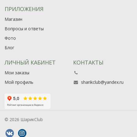
ПРИЛОЖЕНИЯ
Магазин
Вопросы и ответы
Фото
Блог
ЛИЧНЫЙ КАБИНЕТ
КОНТАКТЫ
Мои заказы
Мой профиль
sharikclub@yandex.ru
© 2026 ШарикClub