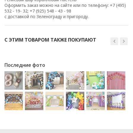
Оформить заказ можно на сайте или по телефону: +7 (495)
532 - 19- 32; +7 (925) 548 - 43 - 98
с доставкой по Зеленограду и пригороду.
С ЭТИМ ТОВАРОМ ТАКЖЕ ПОКУПАЮТ
Последние фото