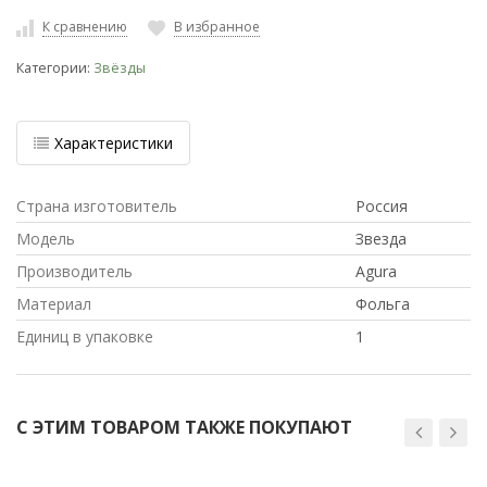
К сравнению
В избранное
Категории:
Звёзды
Характеристики
Страна изготовитель
Россия
Модель
Звезда
Производитель
Agura
Материал
Фольга
Единиц в упаковке
1
С ЭТИМ ТОВАРОМ ТАКЖЕ ПОКУПАЮТ