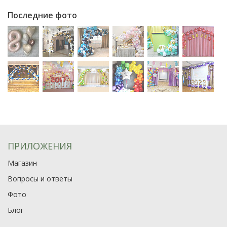
Последние фото
ПРИЛОЖЕНИЯ
Магазин
Вопросы и ответы
Фото
Блог