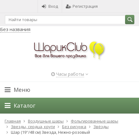
Вход
Регистрация
Без названия
Часы работы
Меню
Каталог
Главная
Воздушные шары
Фольгированные шары
Звезды, сердца, круги
Без рисунка
Звёзды
Шар (19''/48 см) Звезда, Нежно-розовый