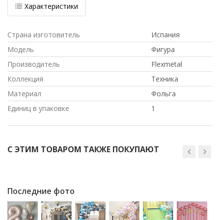
Характеристики
Страна изготовитель
Испания
Модель
Фигура
Производитель
Flexmetal
Коллекция
Техника
Материал
Фольга
Единиц в упаковке
1
С ЭТИМ ТОВАРОМ ТАКЖЕ ПОКУПАЮТ
Последние фото