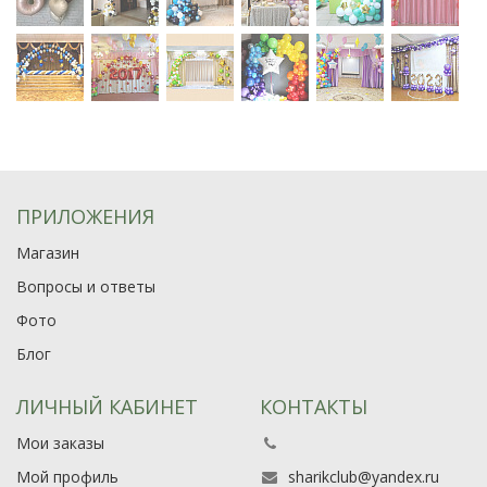
ПРИЛОЖЕНИЯ
Магазин
Вопросы и ответы
Фото
Блог
ЛИЧНЫЙ КАБИНЕТ
КОНТАКТЫ
Мои заказы
Мой профиль
sharikclub@yandex.ru