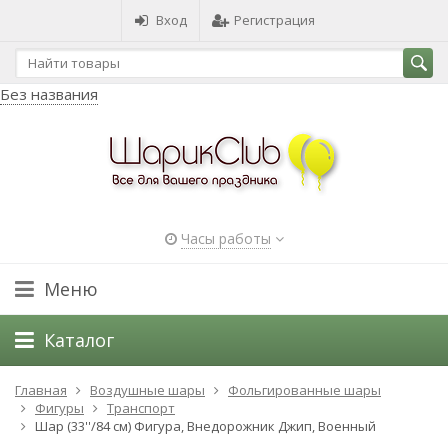
Вход
Регистрация
Без названия
Часы работы
Меню
Каталог
Главная
Воздушные шары
Фольгированные шары
Фигуры
Транспорт
Шар (33''/84 см) Фигура, Внедорожник Джип, Военный