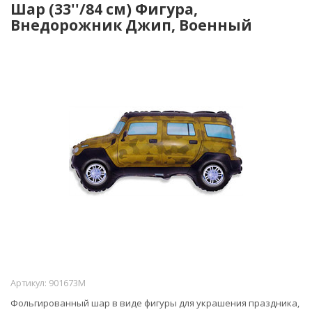
Шар (33''/84 см) Фигура,
Внедорожник Джип, Военный
Артикул:
901673M
Фольгированный шар в виде фигуры для украшения праздника,