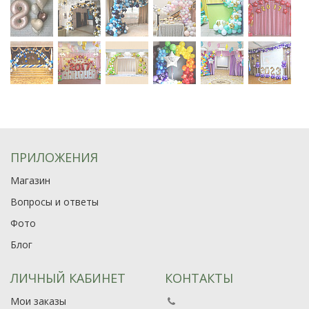
ПРИЛОЖЕНИЯ
Магазин
Вопросы и ответы
Фото
Блог
ЛИЧНЫЙ КАБИНЕТ
КОНТАКТЫ
Мои заказы