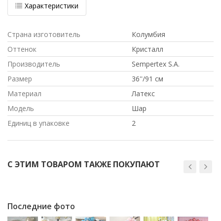
Характеристики
Страна изготовитель
Колумбия
Оттенок
Кристалл
Производитель
Sempertex S.A.
Размер
36''/91 см
Материал
Латекс
Модель
Шар
Единиц в упаковке
2
С ЭТИМ ТОВАРОМ ТАКЖЕ ПОКУПАЮТ
Последние фото