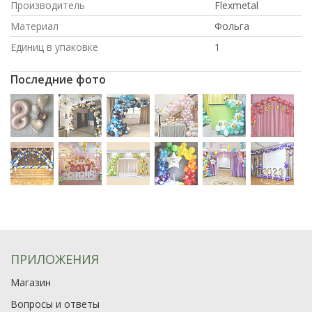
Производитель
Flexmetal
Материал
Фольга
Единиц в упаковке
1
Последние фото
ПРИЛОЖЕНИЯ
Магазин
Вопросы и ответы