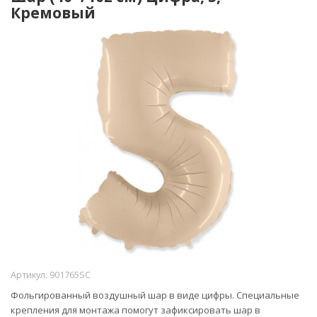
Кремовый
Артикул:
901765SC
Фольгированный воздушный шар в виде цифры. Специальные
крепления для монтажа помогут зафиксировать шар в