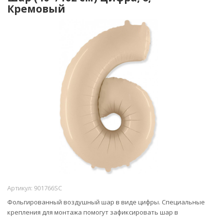
Кремовый
Артикул:
901766SC
Фольгированный воздушный шар в виде цифры. Специальные
крепления для монтажа помогут зафиксировать шар в