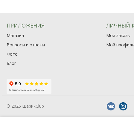
ПРИЛОЖЕНИЯ
ЛИЧНЫЙ 
Магазин
Мои заказы
Вопросы и ответы
Мой профил
Фото
Блог
© 2026 ШарикClub
—