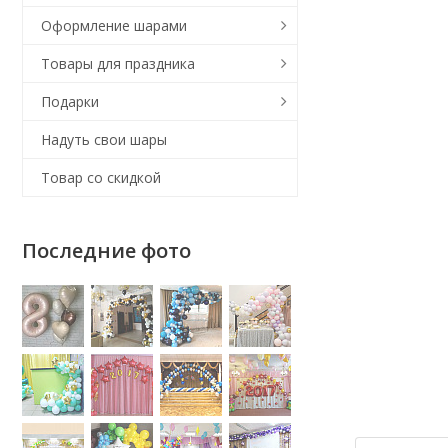
Оформление шарами
Товары для праздника
Подарки
Надуть свои шары
Товар со скидкой
Последние фото