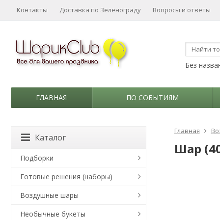
Контакты
Доставка по Зеленограду
Вопросы и ответы
Без назва
ГЛАВНАЯ
ПО СОБЫТИЯМ
Главная
Во
Каталог
Шар (40
Подборки
Готовые решения (наборы)
Воздушные шары
Необычные букеты