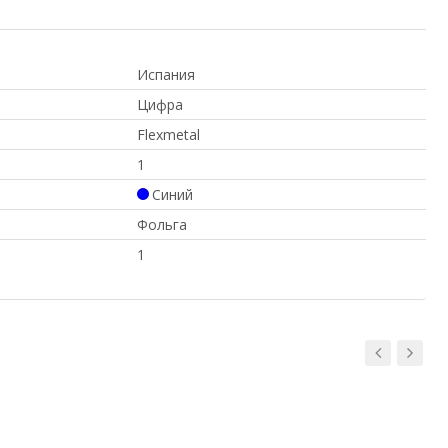
Испания
Цифра
Flexmetal
1
Синий
Фольга
1