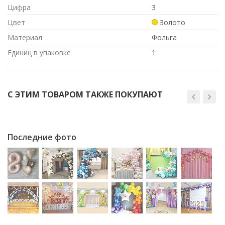
Цифра
3
Цвет
Золото
Материал
Фольга
Единиц в упаковке
1
С ЭТИМ ТОВАРОМ ТАКЖЕ ПОКУПАЮТ
Последние фото