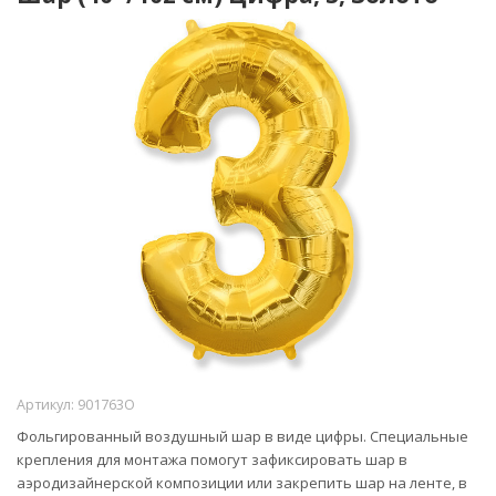
Артикул:
901763O
Фольгированный воздушный шар в виде цифры. Специальные
крепления для монтажа помогут зафиксировать шар в
аэродизайнерской композиции или закрепить шар на ленте, в