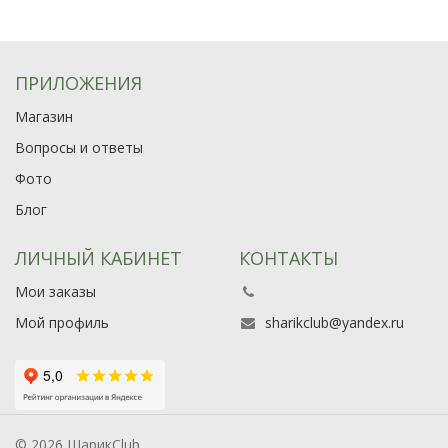
ПРИЛОЖЕНИЯ
Магазин
Вопросы и ответы
Фото
Блог
ЛИЧНЫЙ КАБИНЕТ
КОНТАКТЫ
Мои заказы
Мой профиль
sharikclub@yandex.ru
© 2026 ШарикClub