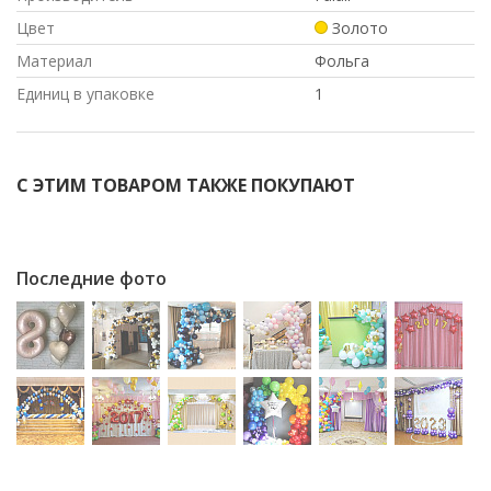
Цвет
Золото
Материал
Фольга
Единиц в упаковке
1
С ЭТИМ ТОВАРОМ ТАКЖЕ ПОКУПАЮТ
Последние фото