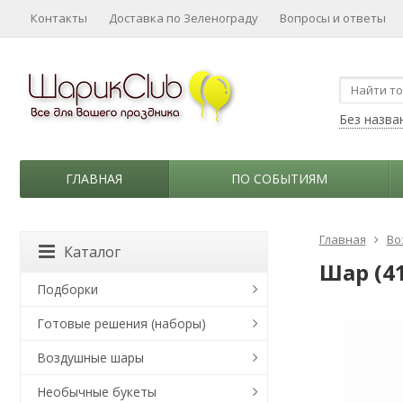
Контакты
Доставка по Зеленограду
Вопросы и ответы
Без назва
ГЛАВНАЯ
ПО СОБЫТИЯМ
Главная
Во
Каталог
Шар (4
Подборки
Готовые решения (наборы)
Воздушные шары
Необычные букеты