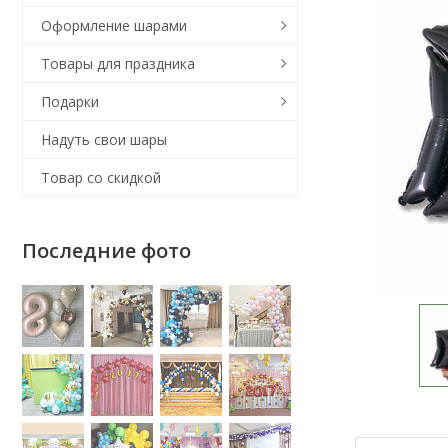
Оформление шарами
Товары для праздника
Подарки
Надуть свои шары
Товар со скидкой
Последние фото