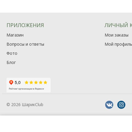
ПРИЛОЖЕНИЯ
ЛИЧНЫЙ 
Магазин
Мои заказы
Вопросы и ответы
Мой профил
Фото
Блог
© 2026 ШарикClub
—