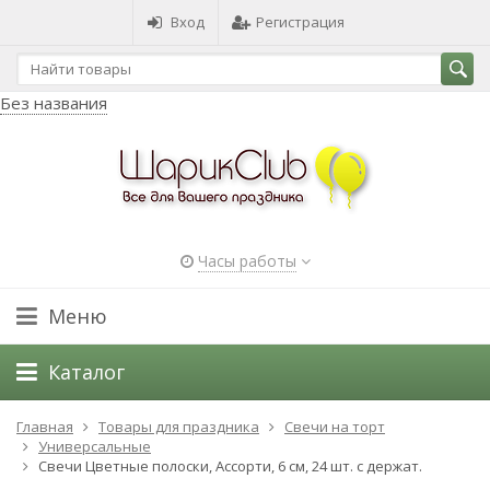
Вход
Регистрация
Без названия
Часы работы
Меню
Каталог
Главная
Товары для праздника
Свечи на торт
Универсальные
Свечи Цветные полоски, Ассорти, 6 см, 24 шт. с держат.