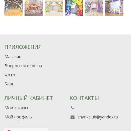
ПРИЛОЖЕНИЯ
Магазин
Вопросы и ответы
Фото
Блог
ЛИЧНЫЙ КАБИНЕТ
КОНТАКТЫ
Мои заказы
Мой профиль
sharikclub@yandex.ru