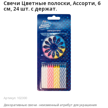
Свечи Цветные полоски, Ассорти, 6
см, 24 шт. с держат.
Артикул:
102300
Декоративные свечи - неизменный атрибут для украшения