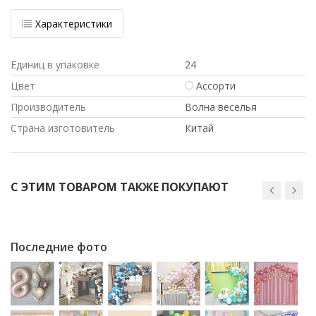
Характеристики
Единиц в упаковке
24
Цвет
Ассорти
Производитель
Волна веселья
Страна изготовитель
Китай
С ЭТИМ ТОВАРОМ ТАКЖЕ ПОКУПАЮТ
Последние фото