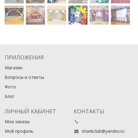
ПРИЛОЖЕНИЯ
Магазин
Вопросы и ответы
Фото
Блог
ЛИЧНЫЙ КАБИНЕТ
КОНТАКТЫ
Мои заказы
Мой профиль
sharikclub@yandex.ru