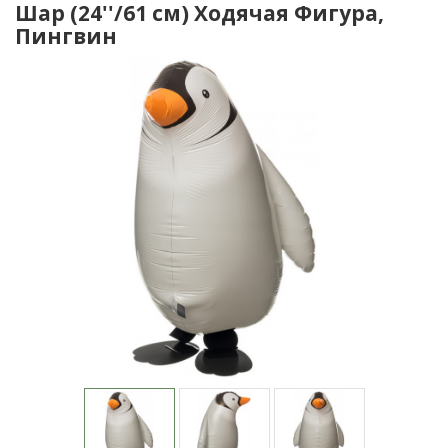
Шар (24''/61 см) Ходячая Фигура,
Пингвин