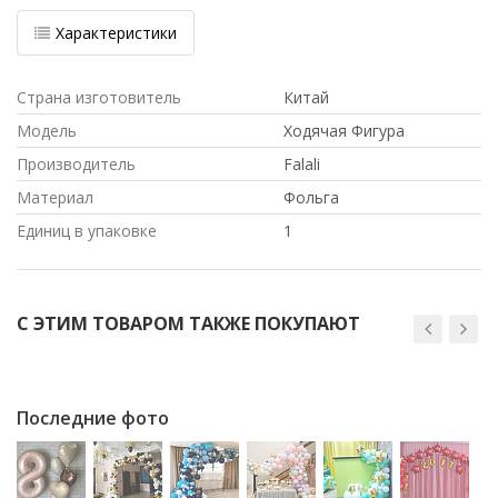
Характеристики
Страна изготовитель
Китай
Модель
Ходячая Фигура
Производитель
Falali
Материал
Фольга
Единиц в упаковке
1
С ЭТИМ ТОВАРОМ ТАКЖЕ ПОКУПАЮТ
Последние фото