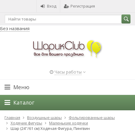
Вход
Регистрация
Без названия
Часы работы
Меню
Каталог
Главная
Воздушные шары
Фольгированные шары
Ходячие фигуры
Маленькие ходячки
Шар (24''/61 см) Ходячая Фигура, Пингвин