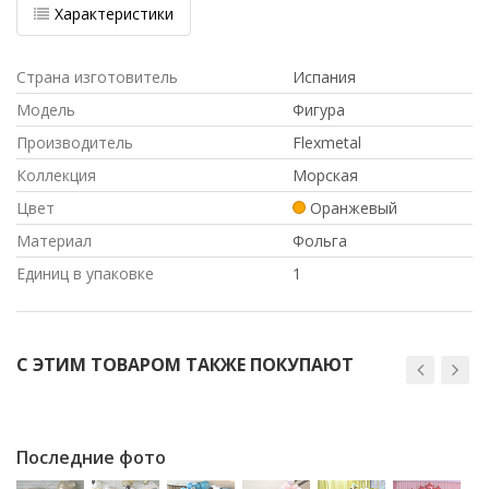
Характеристики
Страна изготовитель
Испания
Модель
Фигура
Производитель
Flexmetal
Коллекция
Морская
Цвет
Оранжевый
Материал
Фольга
Единиц в упаковке
1
С ЭТИМ ТОВАРОМ ТАКЖЕ ПОКУПАЮТ
Последние фото