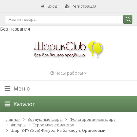
Вход
Регистрация
Без названия
Часы работы
Меню
Каталог
Главная
Воздушные шары
Фольгированные шары
Фигуры
Герои мультфильмов
Шар (34''/86 см) Фигура, Рыба-клоун, Оранжевый