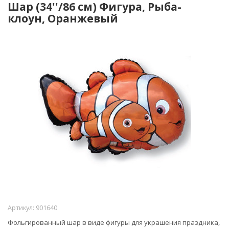
Шар (34''/86 см) Фигура, Рыба-
клоун, Оранжевый
Артикул:
901640
Фольгированный шар в виде фигуры для украшения праздника,