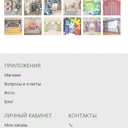
ПРИЛОЖЕНИЯ
Магазин
Вопросы и ответы
Фото
Блог
ЛИЧНЫЙ КАБИНЕТ
КОНТАКТЫ
Мои заказы