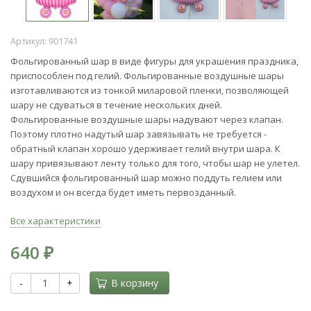
Артикул:
901741
Фольгированный шар в виде фигуры для украшения праздника,
приспособлен под гелий. Фольгированные воздушные шары
изготавливаются из тонкой миларовой пленки, позволяющей
шару не сдуваться в течение нескольких дней.
Фольгированные воздушные шары надувают через клапан.
Поэтому плотно надутый шар завязывать не требуется -
обратный клапан хорошо удерживает гелий внутри шара. К
шару привязывают ленту только для того, чтобы шар не улетел.
Сдувшийся фольгированный шар можно поддуть гелием или
воздухом и он всегда будет иметь первозданный.
Все характеристики
640
₽
-
+
В корзину