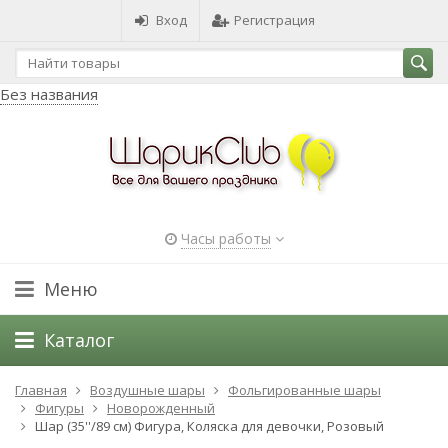
Вход
Регистрация
Без названия
Часы работы
Меню
Каталог
Главная
Воздушные шары
Фольгированные шары
Фигуры
Новорожденный
Шар (35''/89 см) Фигура, Коляска для девочки, Розовый