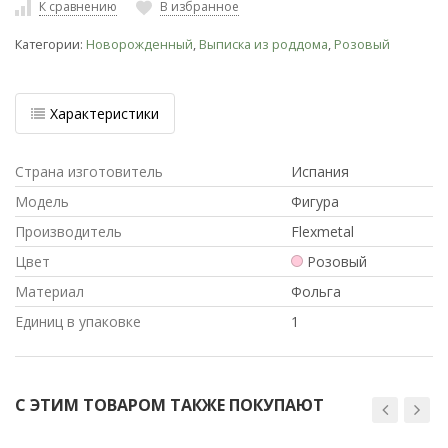
К сравнению
В избранное
Категории:
Новорожденный
,
Выписка из роддома
,
Розовый
Характеристики
Страна изготовитель
Испания
Модель
Фигура
Производитель
Flexmetal
Цвет
Розовый
Материал
Фольга
Единиц в упаковке
1
С ЭТИМ ТОВАРОМ ТАКЖЕ ПОКУПАЮТ