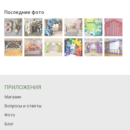
Последние фото
ПРИЛОЖЕНИЯ
Магазин
Вопросы и ответы
Фото
Блог