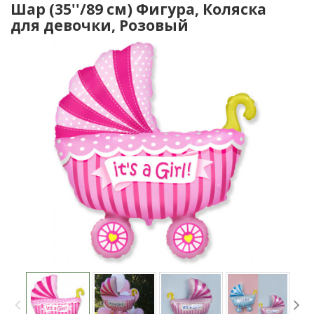
Шар (35''/89 см) Фигура, Коляска
для девочки, Розовый