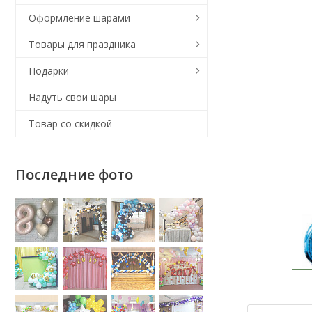
Оформление шарами
Товары для праздника
Подарки
Надуть свои шары
Товар со скидкой
Последние фото