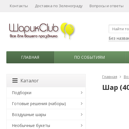
Контакты
Доставка по Зеленограду
Вопросы и ответы
Без назва
ГЛАВНАЯ
ПО СОБЫТИЯМ
Главная
Во
Каталог
Шар (40
Подборки
Готовые решения (наборы)
Воздушные шары
Необычные букеты