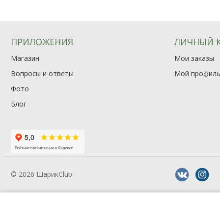
ПРИЛОЖЕНИЯ
ЛИЧНЫЙ 
Магазин
Мои заказы
Вопросы и ответы
Мой профил
Фото
Блог
© 2026 ШарикClub
—