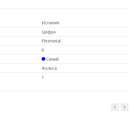
Испания
Цифра
Flexmetal
6
Синий
Фольга
1