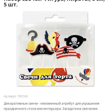
5 шт.
Артикул:
700160
Декоративные свечи - неизменный атрибут для украшения
праздничного стола или интерьера. Загадочное свечение