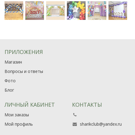
ПРИЛОЖЕНИЯ
Магазин
Вопросы и ответы
Фото
Блог
ЛИЧНЫЙ КАБИНЕТ
КОНТАКТЫ
Мои заказы
Мой профиль
sharikclub@yandex.ru