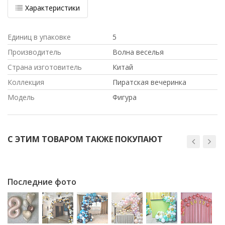
Характеристики
Единиц в упаковке
5
Производитель
Волна веселья
Страна изготовитель
Китай
Коллекция
Пиратская вечеринка
Модель
Фигура
С ЭТИМ ТОВАРОМ ТАКЖЕ ПОКУПАЮТ
Последние фото