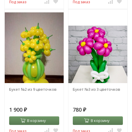
Под заказ
Под заказ
Букет №2 из 9 цветочков
Букет №3 из 3 цветочков
1 900
780
₽
₽
В корзину
В корзину
Под заказ
Под заказ