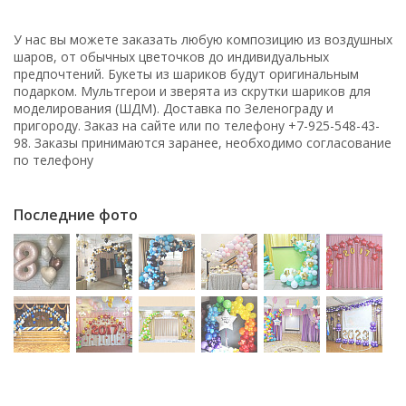
У нас вы можете заказать любую композицию из воздушных
шаров, от обычных цветочков до индивидуальных
предпочтений. Букеты из шариков будут оригинальным
подарком. Мультгерои и зверята из скрутки шариков для
моделирования (ШДМ). Доставка по Зеленограду и
пригороду. Заказ на сайте или по телефону +7-925-548-43-
98. Заказы принимаются заранее, необходимо согласование
по телефону
Последние фото