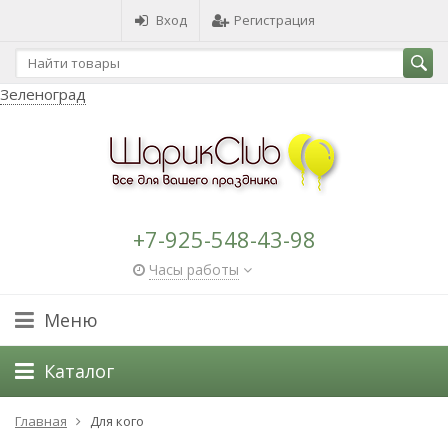
Вход
Регистрация
Зеленоград
+7-925-548-43-98
Часы работы
Меню
Каталог
Главная
Для кого