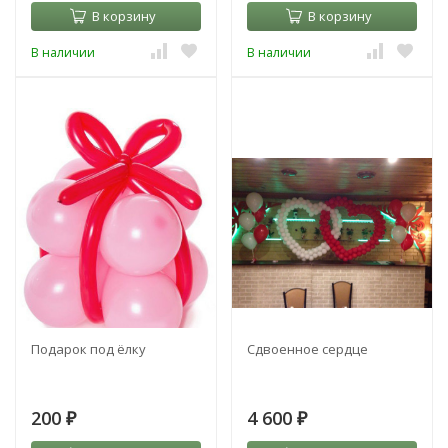
В корзину
В корзину
В наличии
В наличии
Подарок под ёлку
Сдвоенное сердце
200
4 600
₽
₽