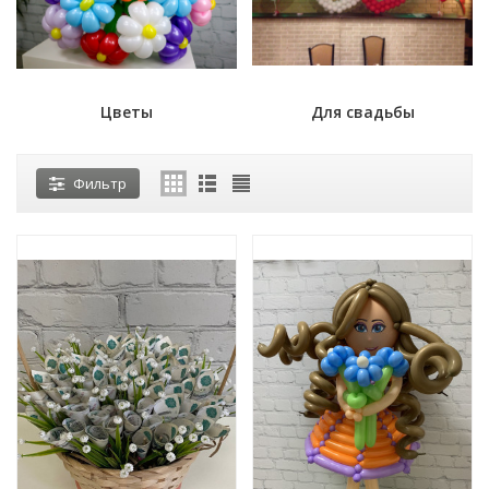
Цветы
Для свадьбы
Фильтр