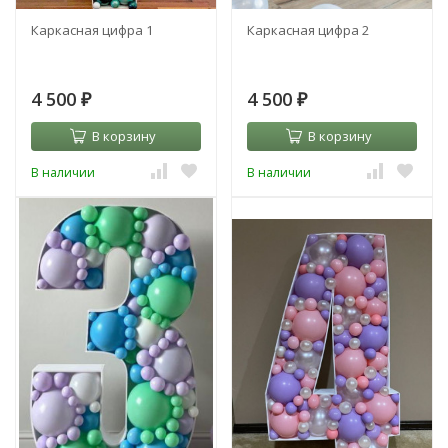
Каркасная цифра 1
Каркасная цифра 2
4 500
4 500
₽
₽
В корзину
В корзину
В наличии
В наличии