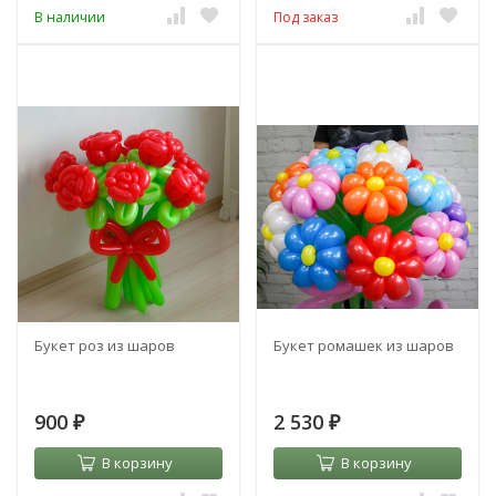
В наличии
Под заказ
Букет роз из шаров
Букет ромашек из шаров
900
2 530
₽
₽
В корзину
В корзину