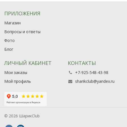
ПРИЛОЖЕНИЯ
Магазин
Вопросы и ответы
Фото
Блог
ЛИЧНЫЙ КАБИНЕТ
КОНТАКТЫ
Мои заказы
+7-925-548-43-98
Мой профиль
sharikclub@yandex.ru
© 2026 ШарикClub