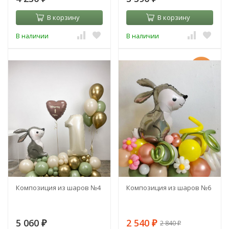
В корзину
В корзину
В наличии
В наличии
-11%
Композиция из шаров №4
Композиция из шаров №6
5 060
2 540
2 840
₽
₽
₽