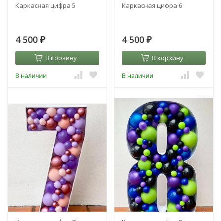
Каркасная цифра 5
Каркасная цифра 6
4 500
4 500
₽
₽
В корзину
В корзину
В наличии
В наличии