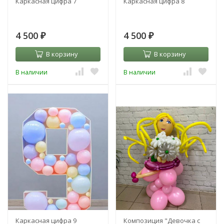
Каркасная цифра 7
Каркасная цифра 8
4 500
4 500
₽
₽
В корзину
В корзину
В наличии
В наличии
Каркасная цифра 9
Композиция "Девочка с