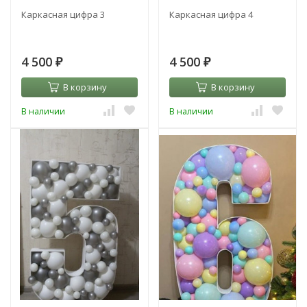
Каркасная цифра 3
Каркасная цифра 4
4 500
4 500
₽
₽
В корзину
В корзину
В наличии
В наличии