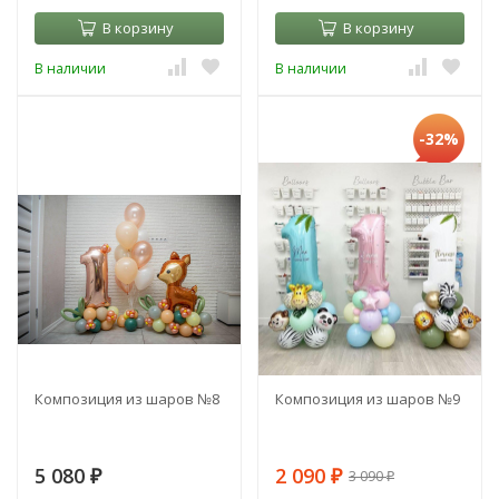
В корзину
В корзину
В наличии
В наличии
-32%
Композиция из шаров №8
Композиция из шаров №9
5 080
2 090
3 090
₽
₽
₽