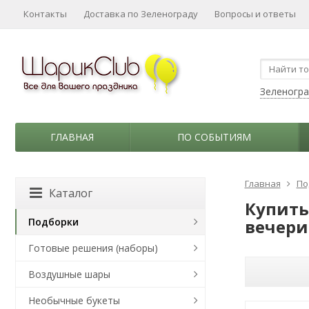
Контакты
Доставка по Зеленограду
Вопросы и ответы
Зеленогр
ГЛАВНАЯ
ПО СОБЫТИЯМ
Главная
По
Каталог
Купить
Подборки
вечери
Готовые решения (наборы)
Воздушные шары
Необычные букеты