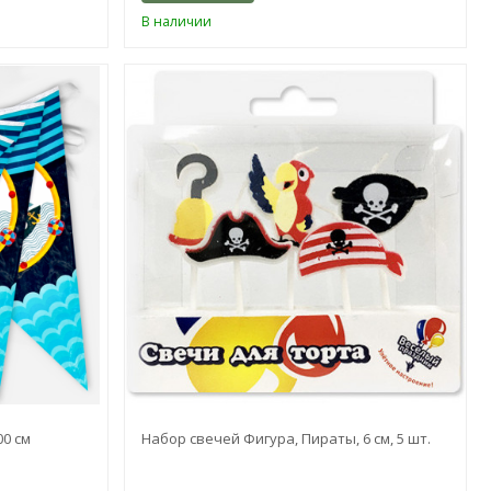
В наличии
00 см
Набор свечей Фигура, Пираты, 6 см, 5 шт.