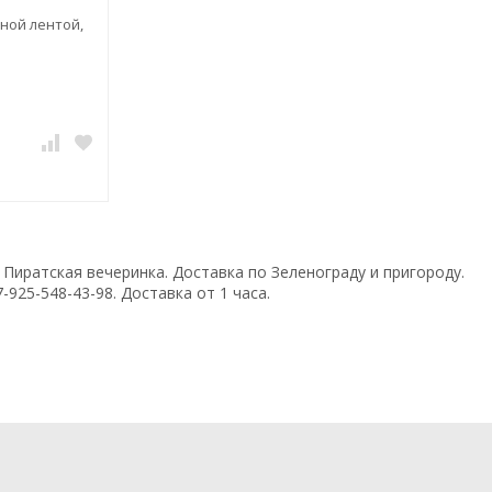
сной лентой,
Пиратская вечеринка. Доставка по Зеленограду и пригороду.
-925-548-43-98. Доставка от 1 часа.