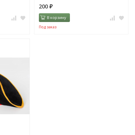
200
₽
В корзину
Под заказ