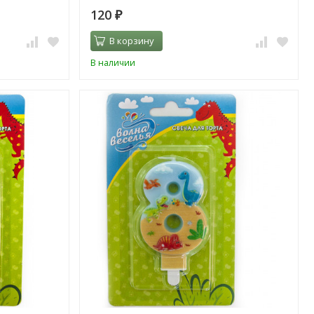
120
₽
В корзину
В наличии