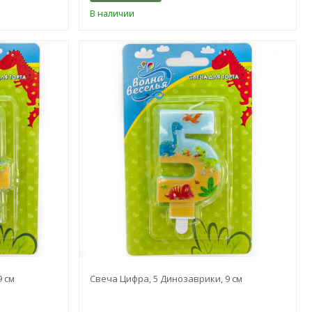
В наличии
9 см
Свеча Цифра, 5 Динозаврики, 9 см