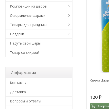
Композиции из шаров
Оформление шарами
Товары для праздника
Подарки
Надуть свои шары
Товар со скидкой
Информация
Свеча Цифра
Контакты
Доставка
120
₽
Вопросы и ответы
В корзи