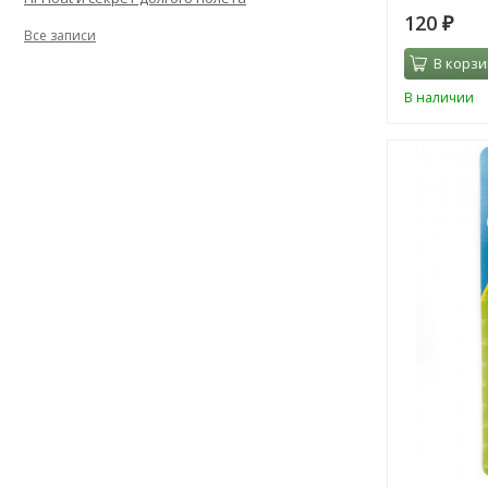
120
₽
Все записи
В корзи
В наличии