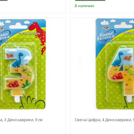
В наличии
, 3 Динозаврики, 9 см
Свеча Цифра, 4 Динозаврики, 