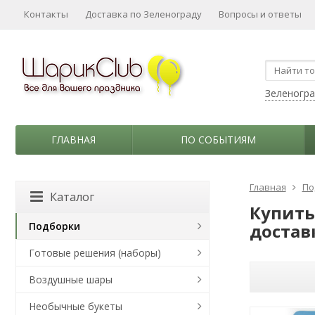
Контакты
Доставка по Зеленограду
Вопросы и ответы
Зеленогр
ГЛАВНАЯ
ПО СОБЫТИЯМ
Главная
По
Каталог
Купить
Подборки
достав
Готовые решения (наборы)
Воздушные шары
Необычные букеты