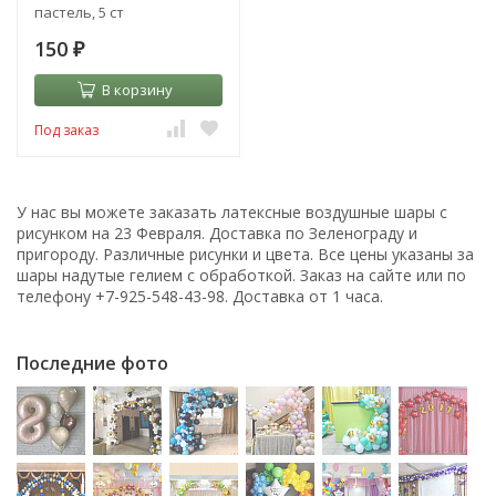
пастель, 5 ст
150
₽
В корзину
Под заказ
У нас вы можете заказать латексные воздушные шары с
рисунком на 23 Февраля. Доставка по Зеленограду и
пригороду. Различные рисунки и цвета. Все цены указаны за
шары надутые гелием с обработкой. Заказ на сайте или по
телефону +7-925-548-43-98. Доставка от 1 часа.
Последние фото