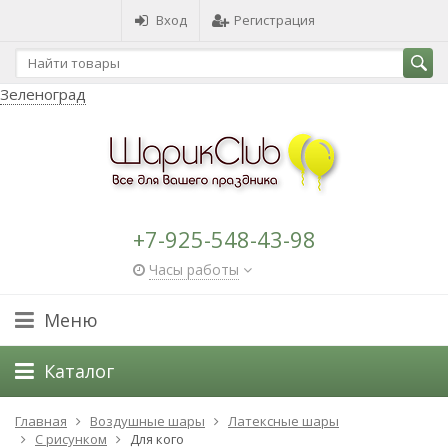
Вход
Регистрация
Зеленоград
+7-925-548-43-98
Часы работы
Меню
Каталог
Главная
Воздушные шары
Латексные шары
С рисунком
Для кого