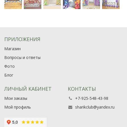
ПРИЛОЖЕНИЯ
Магазин
Вопросы и ответы
Фото
Блог
ЛИЧНЫЙ КАБИНЕТ
КОНТАКТЫ
Мои заказы
+7-925-548-43-98
Мой профиль
sharikclub@yandex.ru