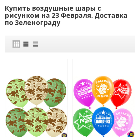
Купить воздушные шары с
рисунком на 23 Февраля. Доставка
по Зеленограду