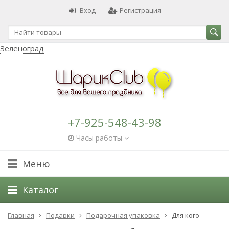
Вход
Регистрация
Зеленоград
+7-925-548-43-98
Часы работы
Меню
Каталог
Главная
Подарки
Подарочная упаковка
Для кого