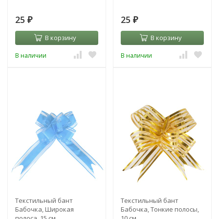
25
25
₽
₽
В корзину
В корзину
В наличии
В наличии
Текстильный бант
Текстильный бант
Бабочка, Широкая
Бабочка, Тонкие полосы,
полоса, 15 см
10 см