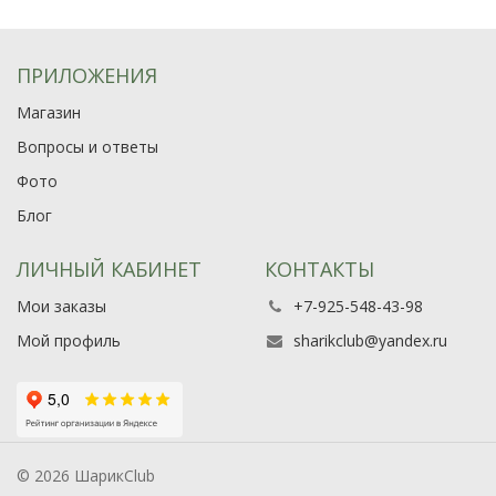
ПРИЛОЖЕНИЯ
Магазин
Вопросы и ответы
Фото
Блог
ЛИЧНЫЙ КАБИНЕТ
КОНТАКТЫ
Мои заказы
+7-925-548-43-98
Мой профиль
sharikclub@yandex.ru
© 2026 ШарикClub