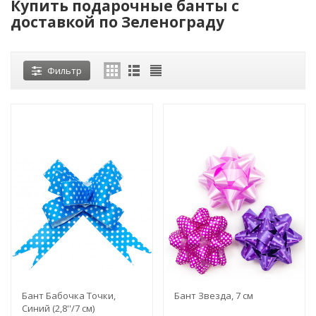
Купить подарочные банты с
доставкой по Зеленограду
Фильтр
Бант Бабочка Точки,
Бант Звезда, 7 см
Синий (2,8''/7 см)