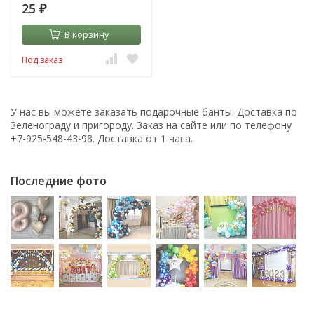
25
₽
В корзину
Под заказ
У нас вы можете заказать подарочные банты. Доставка по
Зеленограду и пригороду. Заказ на сайте или по телефону
+7-925-548-43-98. Доставка от 1 часа.
Последние фото