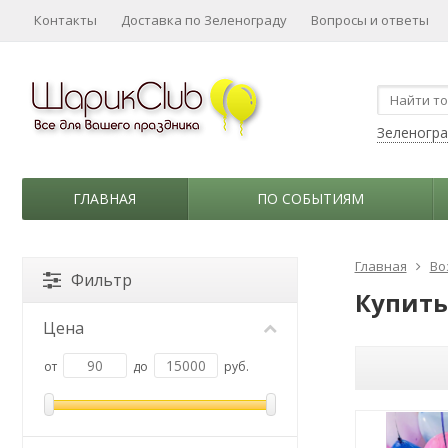
Контакты
Доставка по Зеленограду
Вопросы и ответы
Зеленогр
ГЛАВНАЯ
ПО СОБЫТИЯМ
Главная
Во
Фильтр
Купить
Цена
от
до
руб.