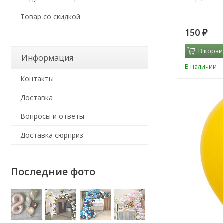
Товар со скидкой
150
₽
В корзи
Информация
В наличии
Контакты
Доставка
Вопросы и ответы
Доставка сюрприз
Последние фото