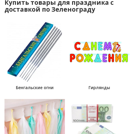
Купить товары для праздника с
доставкой по Зеленограду
Бенгальские огни
Гирлянды