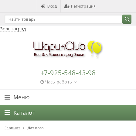
Вход
Регистрация
Зеленоград
+7-925-548-43-98
Часы работы
Меню
Каталог
Главная
Для кого