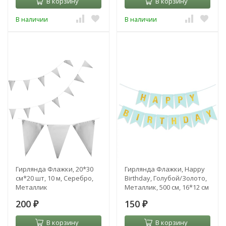
В корзину
В корзину
В наличии
В наличии
Гирлянда Флажки, 20*30
Гирлянда Флажки, Happy
см*20 шт, 10 м, Серебро,
Birthday, Голубой/Золото,
Металлик
Металлик, 500 см, 16*12 см
200
150
₽
₽
В корзину
В корзину