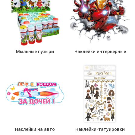
Мыльные пузыри
Наклейки интерьерные
Наклейки на авто
Наклейки-татуировки