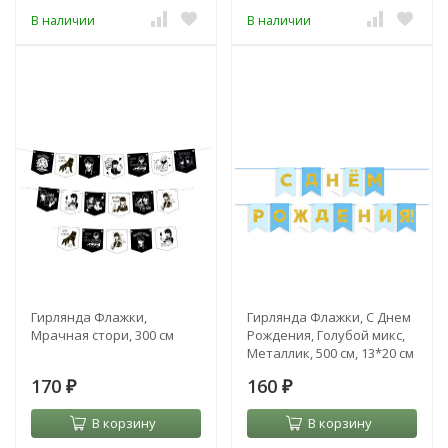
В наличии
В наличии
Гирлянда Флажки,
Гирлянда Флажки, С Днем
Мрачная стори, 300 см
Рождения, Голубой микс,
Металлик, 500 см, 13*20 см
170
160
₽
₽
В корзину
В корзину