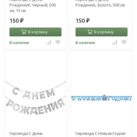
Рождения!, Черный, 500
Рождения, Золото, 500 см
см, 13 см
150
150
₽
₽
В корзину
В корзину
В наличии
В наличии
Гирлянда С Днем
Гирлянда С Новым Годом!