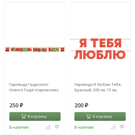
Гирлянда Чудесного
Гирлянда Я Люблю Тебя,
Нового Года! (паровозик)
Красный, 500 см, 13 см,
250
200
₽
₽
В корзину
В корзину
В наличии
В наличии