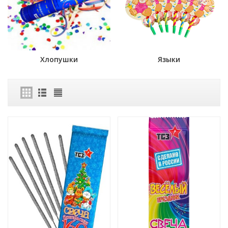
Хлопушки
Языки