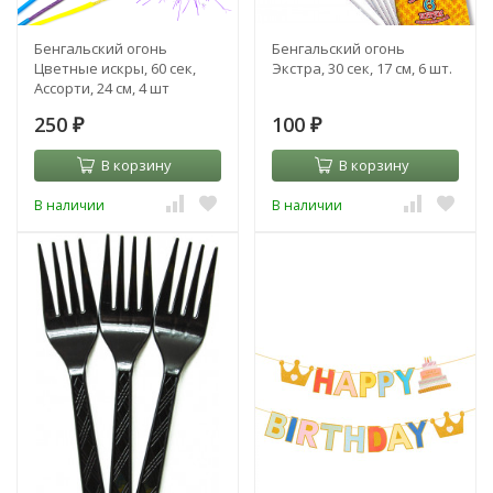
Бенгальский огонь
Бенгальский огонь
Цветные искры, 60 сек,
Экстра, 30 сек, 17 см, 6 шт.
Ассорти, 24 см, 4 шт
250
100
₽
₽
В корзину
В корзину
В наличии
В наличии