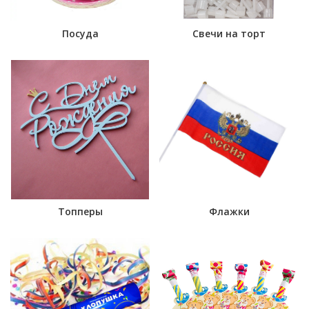
Посуда
Свечи на торт
Топперы
Флажки