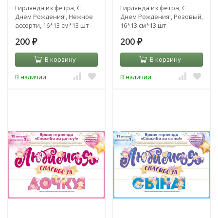
Гирлянда из фетра, С
Гирлянда из фетра, С
Днем Рождения!, Нежное
Днем Рождения!, Розовый,
ассорти, 16*13 см*13 шт
16*13 см*13 шт
200
200
₽
₽
В корзину
В корзину
В наличии
В наличии