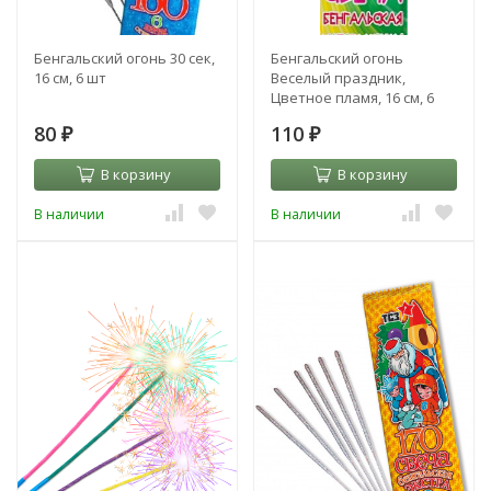
Бенгальский огонь 30 сек,
Бенгальский огонь
16 см, 6 шт
Веселый праздник,
Цветное пламя, 16 см, 6
шт.
80
110
₽
₽
В корзину
В корзину
В наличии
В наличии