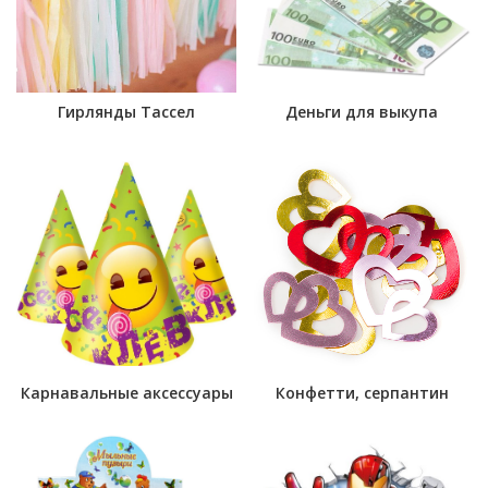
Гирлянды Тассел
Деньги для выкупа
Карнавальные аксессуары
Конфетти, серпантин