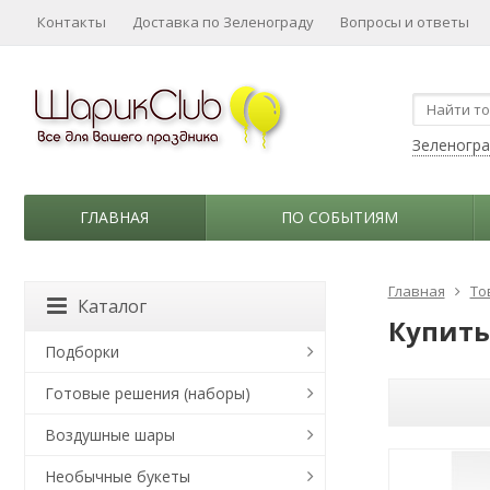
Контакты
Доставка по Зеленограду
Вопросы и ответы
Зеленогр
ГЛАВНАЯ
ПО СОБЫТИЯМ
Главная
То
Каталог
Купить
Подборки
Готовые решения (наборы)
Воздушные шары
Необычные букеты