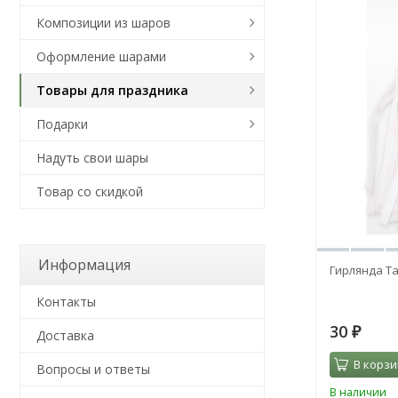
Композиции из шаров
Оформление шарами
Товары для праздника
Подарки
Надуть свои шары
Товар со скидкой
Информация
Гирлянда Та
Контакты
30
₽
Доставка
В корзи
Вопросы и ответы
В наличии