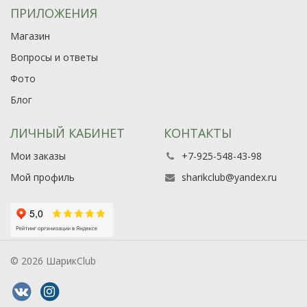
ПРИЛОЖЕНИЯ
Магазин
Вопросы и ответы
Фото
Блог
ЛИЧНЫЙ КАБИНЕТ
КОНТАКТЫ
Мои заказы
+7-925-548-43-98
Мой профиль
sharikclub@yandex.ru
© 2026 ШарикClub