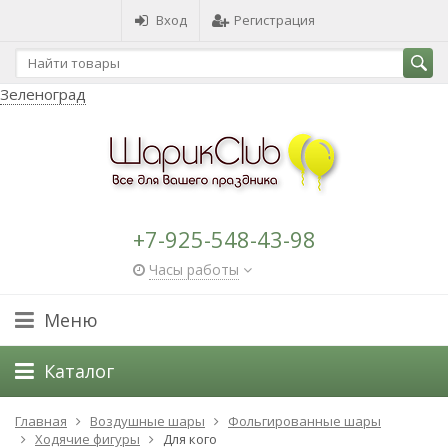
Вход
Регистрация
Зеленоград
+7-925-548-43-98
Часы работы
Меню
Каталог
Главная
Воздушные шары
Фольгированные шары
Ходячие фигуры
Для кого