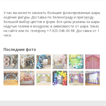
У нас вы можете заказать большие фольгированные шары
ходячие фигуры. Доставка по Зеленограду и пригороду.
Большой выбор цветов и форм. Все цены указаны за шары
надутые гелием и воздухом, в зивисимости от шара. Заказ
на сайте или по телефону +7-925-548-43-98. Доставка от 1
часа.
Последние фото