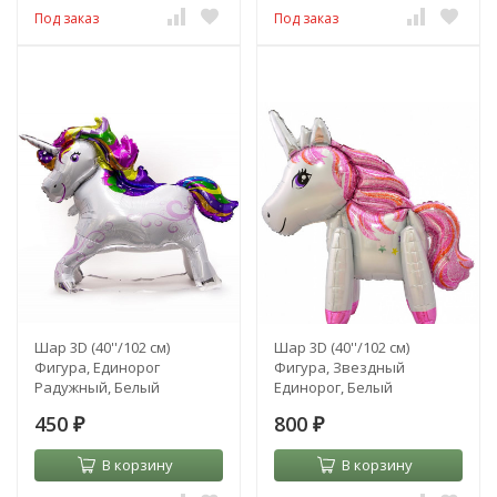
Под заказ
Под заказ
Шар 3D (40''/102 см)
Шар 3D (40''/102 см)
Фигура, Единорог
Фигура, Звездный
Радужный, Белый
Единорог, Белый
450
800
₽
₽
В корзину
В корзину