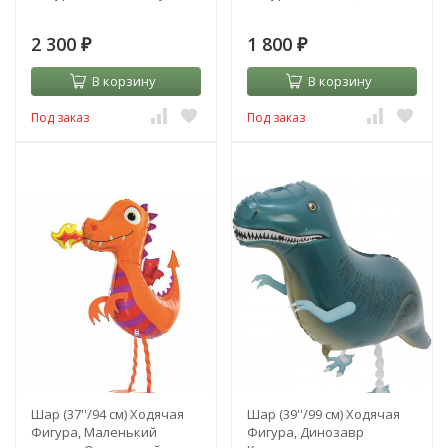
2 300
1 800
₽
₽
В корзину
В корзину
Под заказ
Под заказ
Шар (37''/94 см) Ходячая
Шар (39''/99 см) Ходячая
Фигура, Маленький
Фигура, Динозавр