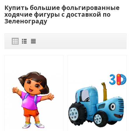
Купить большие фольгированные
ходячие фигуры с доставкой по
Зеленограду