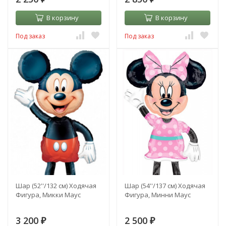
В корзину
В корзину
Под заказ
Под заказ
Шар (52''/132 см) Ходячая
Шар (54''/137 см) Ходячая
Фигура, Микки Маус
Фигура, Минни Маус
3 200
2 500
₽
₽