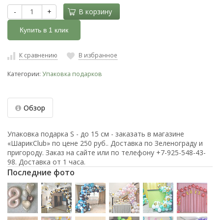
-
+
В корзину
Купить в 1 клик
К сравнению
В избранное
Категории:
Упаковка подарков
Обзор
Упаковка подарка S - до 15 см - заказать в магазине
«ШарикClub» по цене 250 руб.. Доставка по Зеленограду и
пригороду. Заказ на сайте или по телефону +7-925-548-43-
98. Доставка от 1 часа.
Последние фото