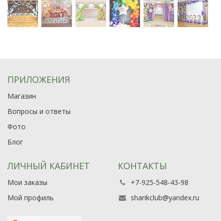
ПРИЛОЖЕНИЯ
Магазин
Вопросы и ответы
Фото
Блог
ЛИЧНЫЙ КАБИНЕТ
КОНТАКТЫ
Мои заказы
+7-925-548-43-98
Мой профиль
sharikclub@yandex.ru