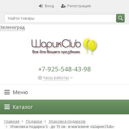
Вход
Регистрация
Зеленоград
+7-925-548-43-98
Часы работы
Меню
Каталог
Главная
Подарки
Упаковка подарков
Упаковка подарка S - до 15 см - в магазине «ШарикClub»